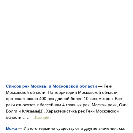
Список рек Москвы и Московской области
— Реки
Московской области: По территории Московской области
протекает около 400 рек длиной более 10 километров. Все
реки относятся к бассейнам 4 главных рек: Москвы реки, Оки,
Волги и Клязьмы[1]. Характеристика рек Реки Московской
области… …
Википедия
Вожа
— У этого термина существуют и другие значения, см.